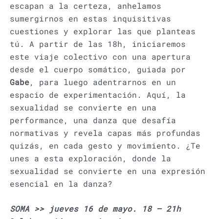
escapan a la certeza, anhelamos
sumergirnos en estas inquisitivas
cuestiones y explorar las que planteas
tú. A partir de las 18h, iniciaremos
este viaje colectivo con una apertura
desde el cuerpo somático, guiada por
Gabe
, para luego adentrarnos en un
espacio de experimentación. Aquí, la
sexualidad se convierte en una
performance, una danza que desafía
normativas y revela capas más profundas
quizás, en cada gesto y movimiento. ¿Te
unes a esta exploración, donde la
sexualidad se convierte en una expresión
esencial en la danza?
SOMA >> jueves 16 de mayo. 18 – 21h