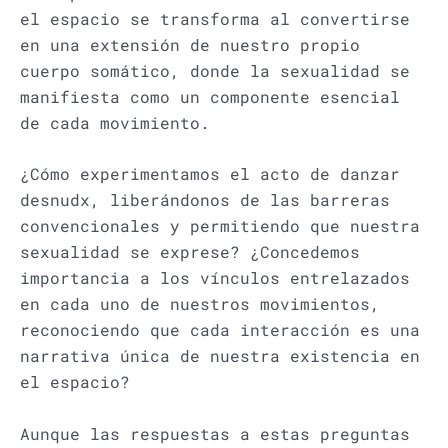
el espacio se transforma al convertirse
en una extensión de nuestro propio
cuerpo somático, donde la sexualidad se
manifiesta como un componente esencial
de cada movimiento.
¿Cómo experimentamos el acto de danzar
desnudx, liberándonos de las barreras
convencionales y permitiendo que nuestra
sexualidad se exprese? ¿Concedemos
importancia a los vínculos entrelazados
en cada uno de nuestros movimientos,
reconociendo que cada interacción es una
narrativa única de nuestra existencia en
el espacio?
Aunque las respuestas a estas preguntas