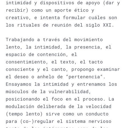
intimidad y dispositivos de apoyo (dar y
recibir) como un aporte ético y
creativo, e intenta formular cuáles son
los rituales de reunión del siglo XXI.
Trabajando a través del movimiento
lento, la intimidad, la presencia, el
espacio de contención, el
consentimiento, el texto, el tacto
consciente y el canto, propongo examinar
el deseo o anhelo de “pertenencia”.
Ensayamos la intimidad y entrenamos los
músculos de la vulnerabilidad,
posicionando el foco en el proceso. La
modulación deliberada de la velocidad
(tempo lento) sirve como un conducto
para (co-)regular el sistema nervioso