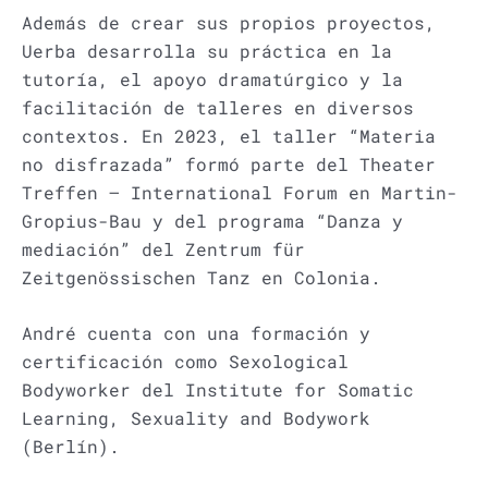
Además de crear sus propios proyectos,
Uerba desarrolla su práctica en la
tutoría, el apoyo dramatúrgico y la
facilitación de talleres en diversos
contextos. En 2023, el taller “Materia
no disfrazada” formó parte del Theater
Treffen – International Forum en Martin-
Gropius-Bau y del programa “Danza y
mediación” del Zentrum für
Zeitgenössischen Tanz en Colonia.
André cuenta con una formación y
certificación como Sexological
Bodyworker del Institute for Somatic
Learning, Sexuality and Bodywork
(Berlín).