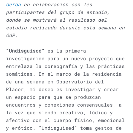
Uerba
en colaboración con les
participantes del grupo de estudio,
donde se mostrará el resultado del
estudio realizado durante esta semana en
OdP.
“Undisguised”
es la primera
investigación para un nuevo proyecto que
entrelaza la coreografía y las prácticas
somáticas. En el marco de la residencia
de una semana en Observatorio del
Placer, mi deseo es investigar y crear
un espacio para que se produzcan
encuentros y conexiones consensuales, a
la vez que siendo creativo, lúdico y
afectivo con el cuerpo físico, emocional
y erótico. “Undisguised” toma gestos de