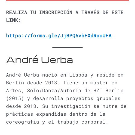
REALIZA TU INSCRIPCIÓN A TRAVÉS DE ESTE
LINK:
https://forms.gle/JjBPQ5vhFXdRaoUFA
André Uerba
André Uerba nació en Lisboa y reside en
Berlín desde 2013. Tiene un máster en
Artes, Solo/Danza/Autoría de HZT Berlin
(2015) y desarrolla proyectos grupales
desde 2018. Su investigación se nutre de
prácticas expandidas dentro de la
coreografía y el trabajo corporal.