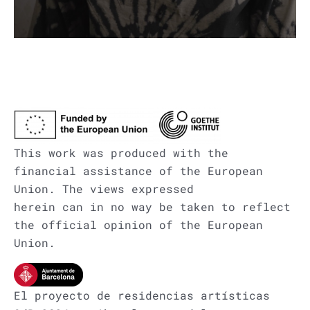
This work was produced with the
financial assistance of the European
Union. The views expressed
herein can in no way be taken to reflect
the official opinion of the European
Union.
El proyecto de residencias artísticas